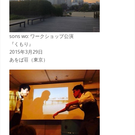
sons wo: ワークショップ公演
『くもり』
2015年3月29日
あをば荘（東京）