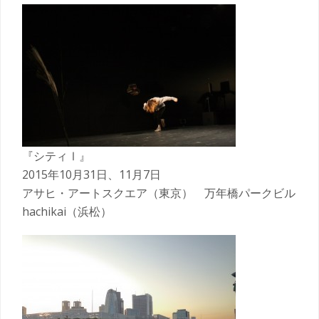
『シティⅠ』
2015年10月31日、11月7日
アサヒ・アートスクエア（東京） 万年橋パークビル
hachikai（浜松）